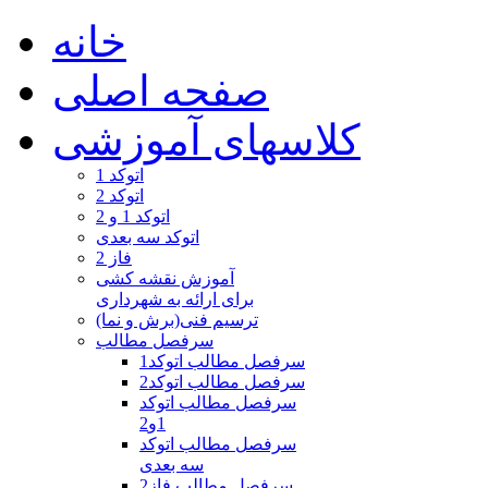
خانه
صفحه اصلی
کلاسهای آموزشی
اتوکد 1
اتوکد 2
اتوکد 1 و 2
اتوکد سه بعدی
فاز 2
آموزش نقشه کشی
برای ارائه به شهرداری
ترسیم فنی(برش و نما)
سرفصل مطالب
سرفصل مطالب اتوکد1
سرفصل مطالب اتوکد2
سرفصل مطالب اتوکد
1و2
سرفصل مطالب اتوکد
سه بعدی
سرفصل مطالب فاز2