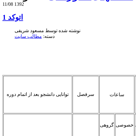
11/08 1392
اتوکد 1
نوشته شده توسط مسعود شریفی
دسته:
مطالب سایت
سرفصل
توانایی دانشجو بعد از اتمام دوره
ساعات
خصوصی
گروهی