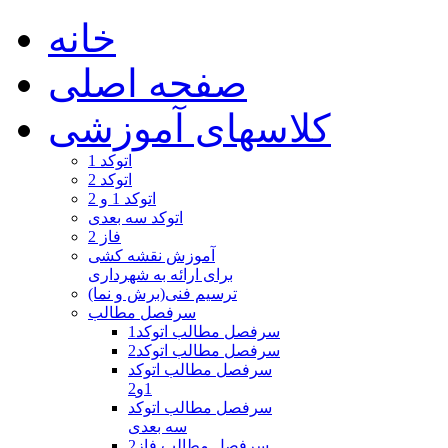
خانه
صفحه اصلی
کلاسهای آموزشی
اتوکد 1
اتوکد 2
اتوکد 1 و 2
اتوکد سه بعدی
فاز 2
آموزش نقشه کشی
برای ارائه به شهرداری
ترسیم فنی(برش و نما)
سرفصل مطالب
سرفصل مطالب اتوکد1
سرفصل مطالب اتوکد2
سرفصل مطالب اتوکد
1و2
سرفصل مطالب اتوکد
سه بعدی
سرفصل مطالب فاز2