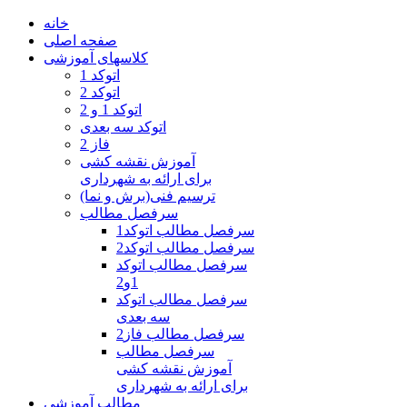
خانه
صفحه اصلی
کلاسهای آموزشی
اتوکد 1
اتوکد 2
اتوکد 1 و 2
اتوکد سه بعدی
فاز 2
آموزش نقشه کشی
برای ارائه به شهرداری
ترسیم فنی(برش و نما)
سرفصل مطالب
سرفصل مطالب اتوکد1
سرفصل مطالب اتوکد2
سرفصل مطالب اتوکد
1و2
سرفصل مطالب اتوکد
سه بعدی
سرفصل مطالب فاز2
سرفصل مطالب
آموزش نقشه کشی
برای ارائه به شهرداری
مطالب آموزشی