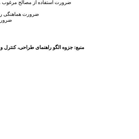
ضرورت استفاده از مصالح مرغوب و 
ضرورت هماهنگی رنگ 
ضرورت 
منبع: جزوه الگو راهنمای طراحی، کنترل 