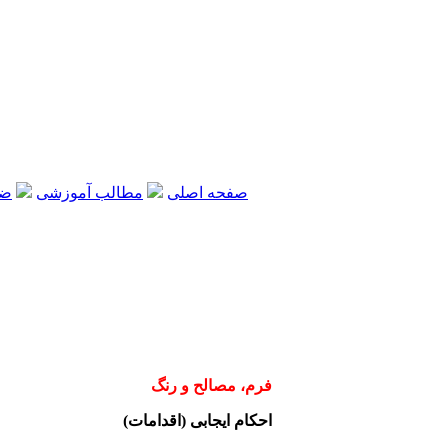
صفحه اصلی
مطالب آموزشی
ضو
فرم، مصالح و رنگ
احکام ایجابی (اقدامات)