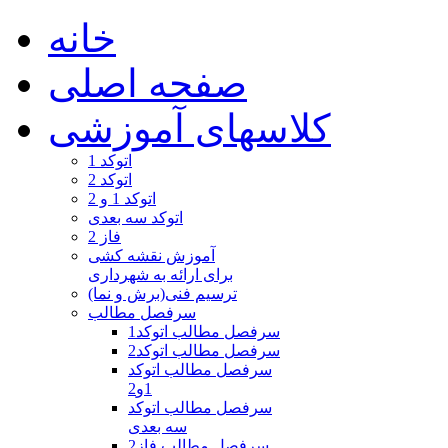
خانه
صفحه اصلی
کلاسهای آموزشی
اتوکد 1
اتوکد 2
اتوکد 1 و 2
اتوکد سه بعدی
فاز 2
آموزش نقشه کشی
برای ارائه به شهرداری
ترسیم فنی(برش و نما)
سرفصل مطالب
سرفصل مطالب اتوکد1
سرفصل مطالب اتوکد2
سرفصل مطالب اتوکد
1و2
سرفصل مطالب اتوکد
سه بعدی
سرفصل مطالب فاز2