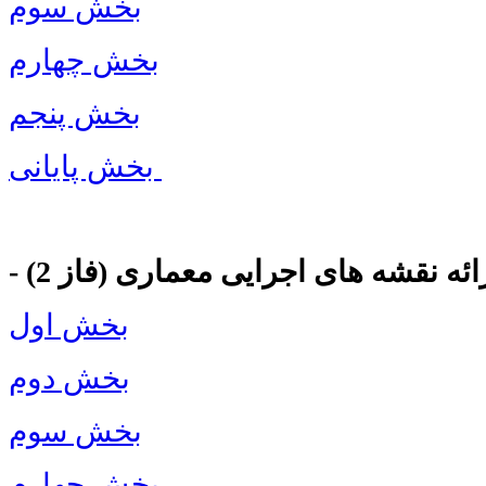
بخش سوم
بخش چهارم
بخش پنجم
بخش پایانی
ارائه نقشه های اجرایی معماری (فاز 2)
بخش اول
بخش دوم
بخش سوم
بخش چهارم