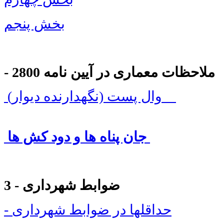
بخش پنجم
- ملاحظات معماری در آیین نامه 2800
وال پست (نگهدارنده دیوار)
جان پناه ها و دود کش ها
3 - ضوابط شهرداری
- حداقلها در ضوابط شهرداری