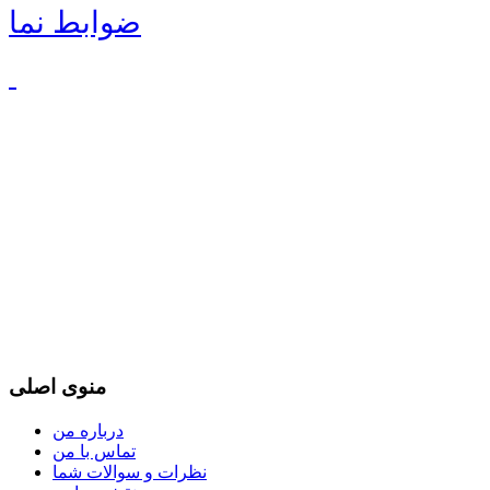
ضوابط نما
منوی اصلی
درباره من
تماس با من
نظرات و سوالات شما