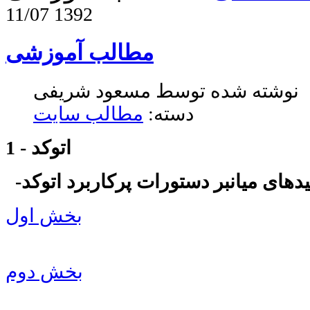
11/07 1392
مطالب آموزشی
نوشته شده توسط مسعود شریفی
دسته:
مطالب سایت
1 - اتوکد
لیدهای میانبر دستورات پرکاربرد اتوکد
بخش اول
بخش دوم