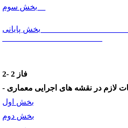
بخش سوم
بخش پایانی
2- فاز 2
کات لازم در نقشه های اجرایی معماری
بخش اول
بخش دوم