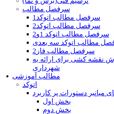
ترسیم فنی(برش و نما)
سرفصل مطالب
سرفصل مطالب اتوکد1
سرفصل مطالب اتوکد2
سرفصل مطالب اتوکد 1و2
صل مطالب اتوکد سه بعدی
سرفصل مطالب فاز2
نقشه کشی برای ارائه به
شهرداری
مطالب آموزشی
اتوکد
ی میانبر دستورات پر کاربرد
بخش اول
بخش دوم