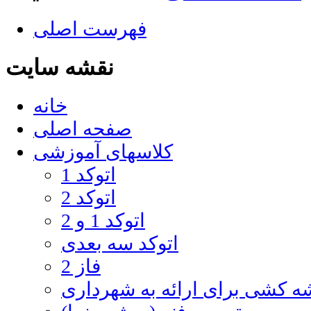
فهرست اصلی
نقشه سایت
خانه
صفحه اصلی
کلاسهای آموزشی
اتوکد 1
اتوکد 2
اتوکد 1 و 2
اتوکد سه بعدی
فاز 2
 کشی برای ارائه به شهرداری