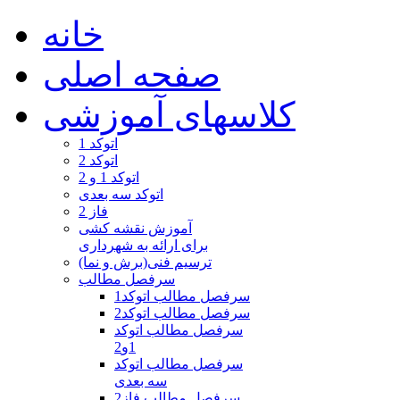
خانه
صفحه اصلی
کلاسهای آموزشی
اتوکد 1
اتوکد 2
اتوکد 1 و 2
اتوکد سه بعدی
فاز 2
آموزش نقشه کشی
برای ارائه به شهرداری
ترسیم فنی(برش و نما)
سرفصل مطالب
سرفصل مطالب اتوکد1
سرفصل مطالب اتوکد2
سرفصل مطالب اتوکد
1و2
سرفصل مطالب اتوکد
سه بعدی
سرفصل مطالب فاز2